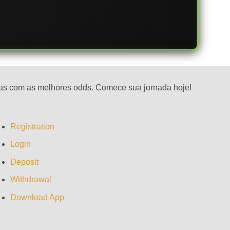
a Waybet
tuitivo, sem complicações.
tivas com as melhores odds. Comece sua jornada hoje!
Registration
Login
Deposit
to Bancário ou transferência. A confirmação é
Withdrawal
Download App
de dúvidas, nosso atendimento multicanal está