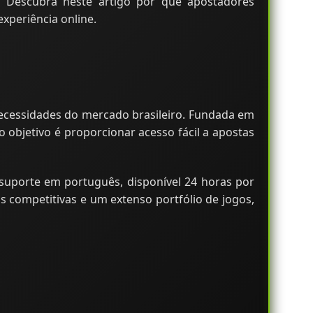
o. Descubra neste artigo por que apostadores
xperiência online.
 necessidades do mercado brasileiro. Fundada em
o objetivo é proporcionar acesso fácil a apostas
suporte em português, disponível 24 horas por
 competitivas e um extenso portfólio de jogos,