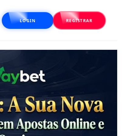
REGISTRAR
LOGIN